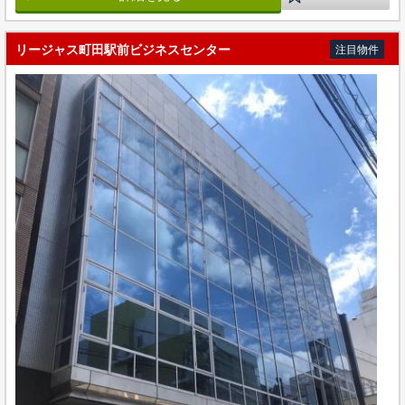
リージャス町田駅前ビジネスセンター
注目物件