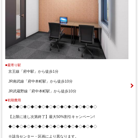
■最寄り駅
京王線「府中駅」から徒歩1分
JR南武線「府中本町駅」から徒歩10分
JR武蔵野線「府中本町駅」から徒歩10分
■初期費用
◆◇◆◇◆◇◆◇◆◇◆◇◆◇◆◇◆◇◆◇◆◇◆◇
【上限に達し次第終了】最大50%割引キャンペーン!
◆◇◆◇◆◇◆◇◆◇◆◇◆◇◆◇◆◇◆◇◆◇◆◇
※該当センター・区画により異なります。