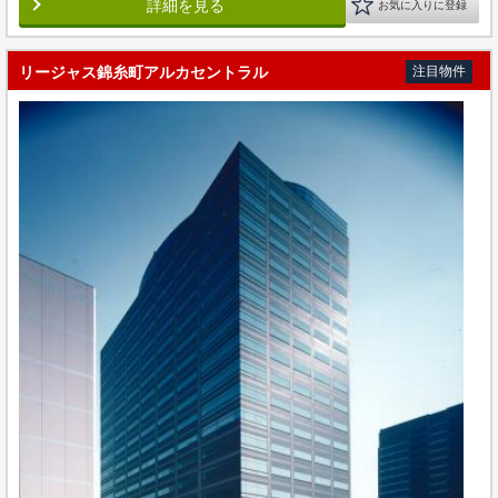
詳細を見る
お気に入りに登録
リージャス錦糸町アルカセントラル
注目物件