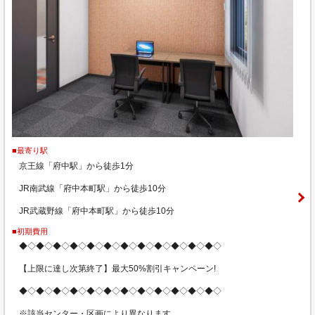
■最寄り駅
京王線「府中駅」から徒歩1分
JR南武線「府中本町駅」から徒歩10分
JR武蔵野線「府中本町駅」から徒歩10分
■初期費用
◆◇◆◇◆◇◆◇◆◇◆◇◆◇◆◇◆◇◆◇◆◇◆◇
【上限に達し次第終了】最大50%割引キャンペーン!
◆◇◆◇◆◇◆◇◆◇◆◇◆◇◆◇◆◇◆◇◆◇◆◇
※該当センター・区画により異なります。