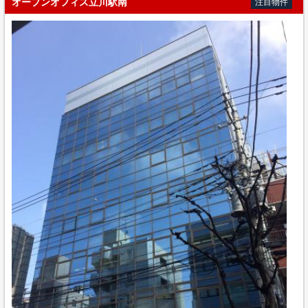
オープンオフィス立川駅南
注目物件