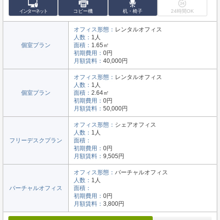
インターネット
コピー機
机・椅子
24時間OK
オフィス形態：
レンタルオフィス
人数：
1人
個室プラン
面積：
1.65㎡
初期費用：
0円
月額賃料：
40,000円
オフィス形態：
レンタルオフィス
人数：
1人
個室プラン
面積：
2.64㎡
初期費用：
0円
月額賃料：
50,000円
オフィス形態：
シェアオフィス
人数：
1人
フリーデスクプラン
面積：
初期費用：
0円
月額賃料：
9,505円
オフィス形態：
バーチャルオフィス
人数：
1人
バーチャルオフィス
面積：
初期費用：
0円
月額賃料：
3,800円