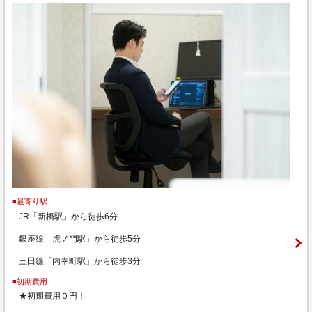
■最寄り駅
JR「新橋駅」から徒歩6分
銀座線「虎ノ門駅」から徒歩5分
三田線「内幸町駅」から徒歩3分
■初期費用
★初期費用０円！