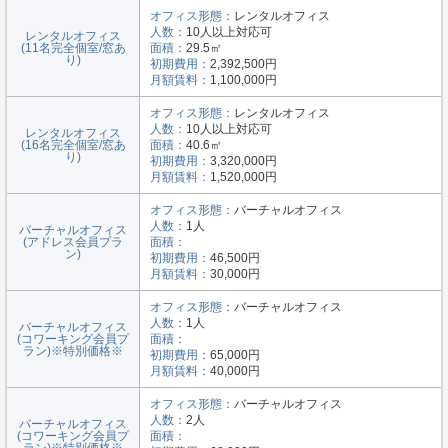
オフィス形態：
レンタルオフィス
人数：
10人以上対応可
レンタルオフィス
(11名完全個室/窓あ
面積：
29.5㎡
り)
初期費用：
2,392,500円
月額賃料：
1,100,000円
オフィス形態：
レンタルオフィス
人数：
10人以上対応可
レンタルオフィス
(16名完全個室/窓あ
面積：
40.6㎡
り)
初期費用：
3,320,000円
月額賃料：
1,520,000円
オフィス形態：
バーチャルオフィス
人数：
1人
バーチャルオフィス
(アドレス会員プラ
面積：
ン)
初期費用：
46,500円
月額賃料：
30,000円
オフィス形態：
バーチャルオフィス
人数：
1人
バーチャルオフィス
(コワーキング会員プ
面積：
ラン)※特別価格※
初期費用：
65,000円
月額賃料：
40,000円
オフィス形態：
バーチャルオフィス
人数：
2人
バーチャルオフィス
(コワーキング会員プ
面積：
ラン)※特別価格※