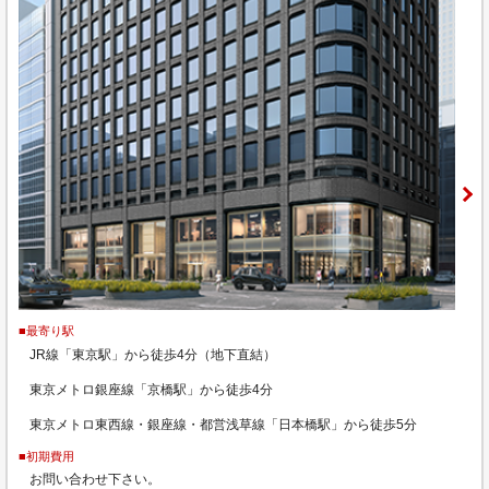
■最寄り駅
JR線「東京駅」から徒歩4分（地下直結）
東京メトロ銀座線「京橋駅」から徒歩4分
東京メトロ東西線・銀座線・都営浅草線「日本橋駅」から徒歩5分
■初期費用
お問い合わせ下さい。