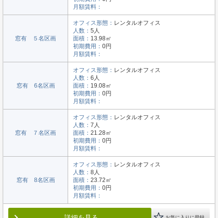
月額賃料：
オフィス形態：
レンタルオフィス
人数：
5人
窓有 ５名区画
面積：
13.98㎡
初期費用：
0円
月額賃料：
オフィス形態：
レンタルオフィス
人数：
6人
窓有 6名区画
面積：
19.08㎡
初期費用：
0円
月額賃料：
オフィス形態：
レンタルオフィス
人数：
7人
窓有 ７名区画
面積：
21.28㎡
初期費用：
0円
月額賃料：
オフィス形態：
レンタルオフィス
人数：
8人
窓有 8名区画
面積：
23.72㎡
初期費用：
0円
月額賃料：
詳細を見る
お気に入りに登録