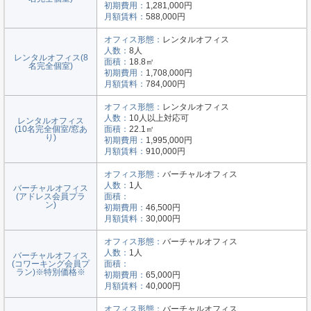
初期費用：
1,281,000円
月額賃料：
588,000円
オフィス形態：
レンタルオフィス
人数：
8人
レンタルオフィス(8
面積：
18.8㎡
名完全個室)
初期費用：
1,708,000円
月額賃料：
784,000円
オフィス形態：
レンタルオフィス
人数：
10人以上対応可
レンタルオフィス
(10名完全個室/窓あ
面積：
22.1㎡
り)
初期費用：
1,995,000円
月額賃料：
910,000円
オフィス形態：
バーチャルオフィス
人数：
1人
バーチャルオフィス
(アドレス会員プラ
面積：
ン)
初期費用：
46,500円
月額賃料：
30,000円
オフィス形態：
バーチャルオフィス
人数：
1人
バーチャルオフィス
(コワーキング会員プ
面積：
ラン)※特別価格※
初期費用：
65,000円
月額賃料：
40,000円
オフィス形態：
バーチャルオフィス