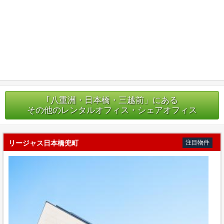
｢八重洲・日本橋・三越前」にある
その他のレンタルオフィス・シェアオフィス
リージャス日本橋兜町
注目物件