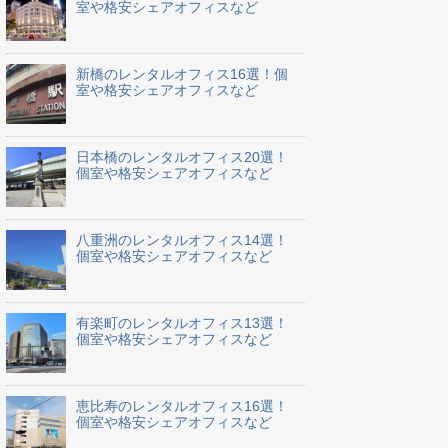
室や格安シェアオフィスなど
新橋のレンタルオフィス16選！個
室や格安シェアオフィスなど
日本橋のレンタルオフィス20選！
個室や格安シェアオフィスなど
八重洲のレンタルオフィス14選！
個室や格安シェアオフィスなど
有楽町のレンタルオフィス13選！
個室や格安シェアオフィスなど
恵比寿のレンタルオフィス16選！
個室や格安シェアオフィスなど