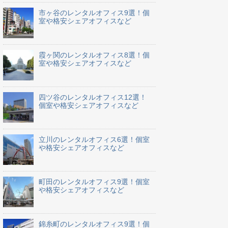
市ヶ谷のレンタルオフィス9選！個
室や格安シェアオフィスなど
霞ヶ関のレンタルオフィス8選！個
室や格安シェアオフィスなど
四ツ谷のレンタルオフィス12選！
個室や格安シェアオフィスなど
立川のレンタルオフィス6選！個室
や格安シェアオフィスなど
町田のレンタルオフィス9選！個室
や格安シェアオフィスなど
錦糸町のレンタルオフィス9選！個