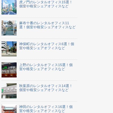
虎ノ門のレンタルオフィス15選！
個室や格安シェアオフィスなど
麻布十番のレンタルオフィス11
選！個室や格安シェアオフィスなど
神保町のレンタルオフィス6選！個
室や格安シェアオフィスなど
上野のレンタルオフィス15選！個
室や格安シェアオフィスなど
秋葉原のレンタルオフィス14選！
個室や格安シェアオフィスなど
神田のレンタルオフィス16選！個
室や格安シェアオフィスなど