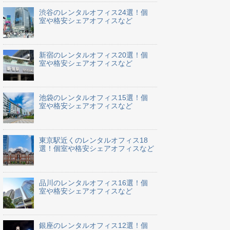
渋谷のレンタルオフィス24選！個
室や格安シェアオフィスなど
新宿のレンタルオフィス20選！個
室や格安シェアオフィスなど
池袋のレンタルオフィス15選！個
室や格安シェアオフィスなど
東京駅近くのレンタルオフィス18
選！個室や格安シェアオフィスなど
品川のレンタルオフィス16選！個
室や格安シェアオフィスなど
銀座のレンタルオフィス12選！個