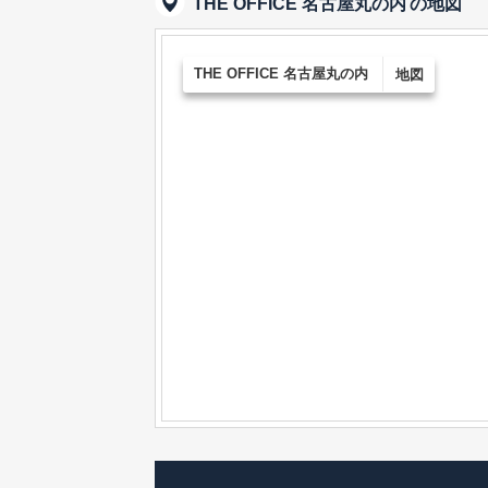
THE OFFICE 名古屋丸の内
の地図
THE OFFICE 名古屋丸の内
地図