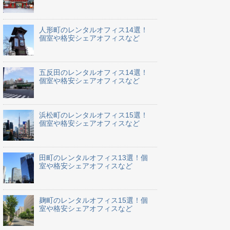
人形町のレンタルオフィス14選！
個室や格安シェアオフィスなど
五反田のレンタルオフィス14選！
個室や格安シェアオフィスなど
浜松町のレンタルオフィス15選！
個室や格安シェアオフィスなど
田町のレンタルオフィス13選！個
室や格安シェアオフィスなど
麹町のレンタルオフィス15選！個
室や格安シェアオフィスなど