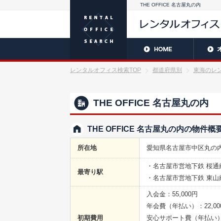
THE OFFICE 名古屋丸の内
レンタルオフィス検索TOP
都道府県別
東海のレ
THE OFFICE 名古屋丸の内
THE OFFICE 名古屋丸の内の物件概
所在地
愛知県名古屋市中区丸の内2-1
・名古屋市営地下鉄 桜通
最寄り駅
・名古屋市営地下鉄 東山
入会金：55,000円
年会費（年払い）：22,00
初期費用
安心サポート費（年払い）：