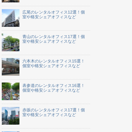
広尾のレンタルオフィス12選！個
室や格安シェアオフィスなど
青山のレンタルオフィス17選！個
室や格安シェアオフィスなど
六本木のレンタルオフィス15選！
個室や格安シェアオフィスなど
表参道のレンタルオフィス16選！
個室や格安シェアオフィスなど
赤坂のレンタルオフィス17選！個
室や格安シェアオフィスなど