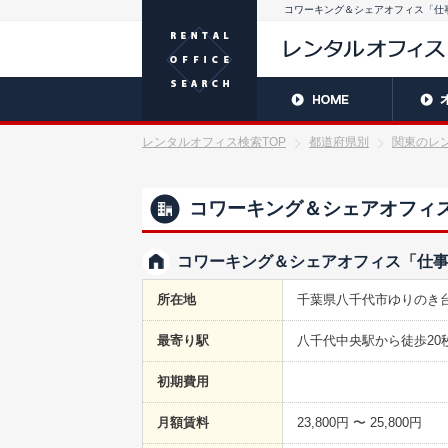
コワーキング＆シェアオフィス「仕事
レンタルオフィス検索TOP
都道府県別
関東のレ
コワーキング＆シェアオフィス
コワーキング＆シェアオフィス「仕事の
所在地
千葉県八千代市ゆりのき台3
最寄り駅
八千代中央駅から徒歩20
初期費用
月額賃料
23,800円 〜 25,800円