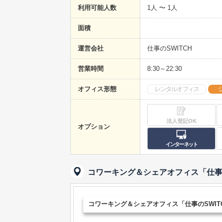
利用可能人数
1人 〜 1人
面積
運営会社
仕事のSWITCH
営業時間
8:30～22:30
オフィス形態
レンタルオフィス
法人登記OK
オプション
インターネット
コワーキング＆シェアオフィス「仕事の
コワーキング＆シェアオフィス「仕事のSWIT