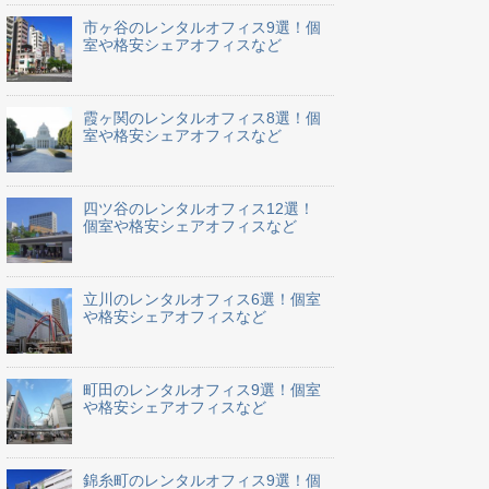
市ヶ谷のレンタルオフィス9選！個
室や格安シェアオフィスなど
霞ヶ関のレンタルオフィス8選！個
室や格安シェアオフィスなど
四ツ谷のレンタルオフィス12選！
個室や格安シェアオフィスなど
立川のレンタルオフィス6選！個室
や格安シェアオフィスなど
町田のレンタルオフィス9選！個室
や格安シェアオフィスなど
錦糸町のレンタルオフィス9選！個