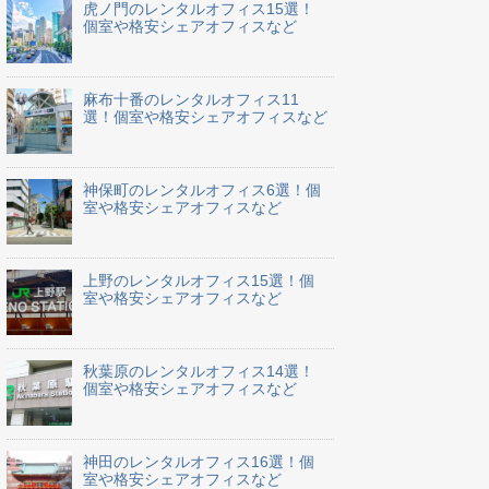
虎ノ門のレンタルオフィス15選！
個室や格安シェアオフィスなど
麻布十番のレンタルオフィス11
選！個室や格安シェアオフィスなど
神保町のレンタルオフィス6選！個
室や格安シェアオフィスなど
上野のレンタルオフィス15選！個
室や格安シェアオフィスなど
秋葉原のレンタルオフィス14選！
個室や格安シェアオフィスなど
神田のレンタルオフィス16選！個
室や格安シェアオフィスなど