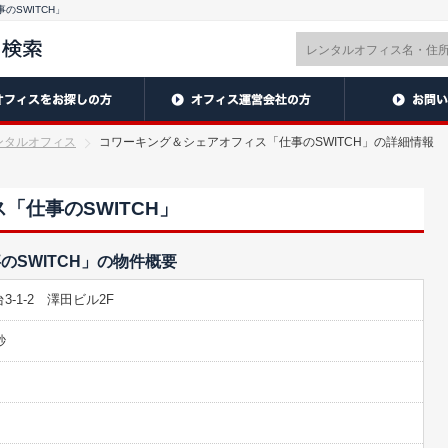
のSWITCH」
ンタルオフィス
コワーキング＆シェアオフィス「仕事のSWITCH」の詳細情報
「仕事のSWITCH」
SWITCH」の物件概要
-1-2 澤田ビル2F
秒