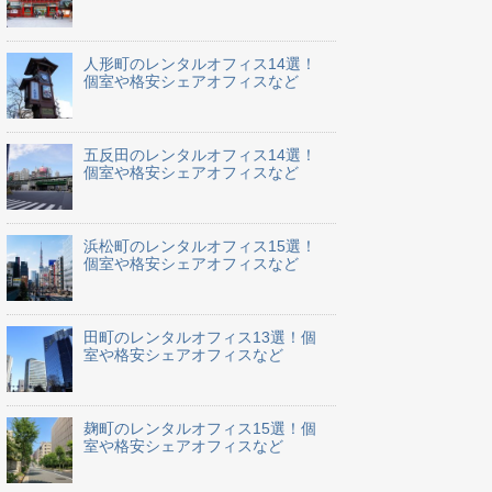
人形町のレンタルオフィス14選！
個室や格安シェアオフィスなど
五反田のレンタルオフィス14選！
個室や格安シェアオフィスなど
浜松町のレンタルオフィス15選！
個室や格安シェアオフィスなど
田町のレンタルオフィス13選！個
室や格安シェアオフィスなど
麹町のレンタルオフィス15選！個
室や格安シェアオフィスなど