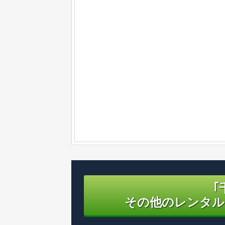
｢
その他のレンタル