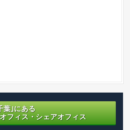
千葉｣にある
オフィス・シェアオフィス