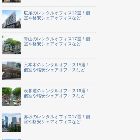
広尾のレンタルオフィス12選！個
室や格安シェアオフィスなど
青山のレンタルオフィス17選！個
室や格安シェアオフィスなど
六本木のレンタルオフィス15選！
個室や格安シェアオフィスなど
表参道のレンタルオフィス16選！
個室や格安シェアオフィスなど
赤坂のレンタルオフィス17選！個
室や格安シェアオフィスなど