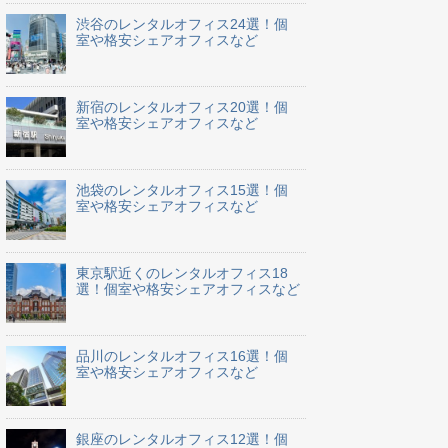
渋谷のレンタルオフィス24選！個
室や格安シェアオフィスなど
新宿のレンタルオフィス20選！個
室や格安シェアオフィスなど
池袋のレンタルオフィス15選！個
室や格安シェアオフィスなど
東京駅近くのレンタルオフィス18
選！個室や格安シェアオフィスなど
品川のレンタルオフィス16選！個
室や格安シェアオフィスなど
銀座のレンタルオフィス12選！個