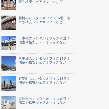
室や格安シェアオフィスなど
新橋のレンタルオフィス16選！個
室や格安シェアオフィスなど
日本橋のレンタルオフィス20選！
個室や格安シェアオフィスなど
八重洲のレンタルオフィス14選！
個室や格安シェアオフィスなど
有楽町のレンタルオフィス13選！
個室や格安シェアオフィスなど
恵比寿のレンタルオフィス16選！
個室や格安シェアオフィスなど