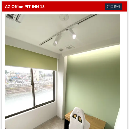
AZ Office PIT INN 13
注目物件