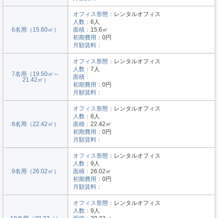
オフィス形態：
レンタルオフィス
人数：
6人
6名用（15.60㎡）
面積：
15.6㎡
初期費用：
0円
月額賃料：
オフィス形態：
レンタルオフィス
人数：
7人
7名用（19.50㎡～
面積：
21.42㎡）
初期費用：
0円
月額賃料：
オフィス形態：
レンタルオフィス
人数：
8人
8名用（22.42㎡）
面積：
22.42㎡
初期費用：
0円
月額賃料：
オフィス形態：
レンタルオフィス
人数：
9人
9名用（26.02㎡）
面積：
26.02㎡
初期費用：
0円
月額賃料：
オフィス形態：
レンタルオフィス
人数：
9人