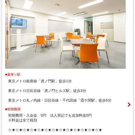
■最寄り駅
東京メトロ銀座線「虎ノ門駅」徒歩1分
東京メトロ日比谷線「虎ノ門ヒルズ駅」徒歩3分
東京メトロ丸ノ内線・日比谷線・千代田線「霞ケ関駅」徒歩6分
■初期費用
初期費用・入会金 0円 法人登記でも追加料金0円
※料金は全て税別
☆★☆★☆★☆★☆★☆★☆★☆★☆★☆★☆★☆★☆★