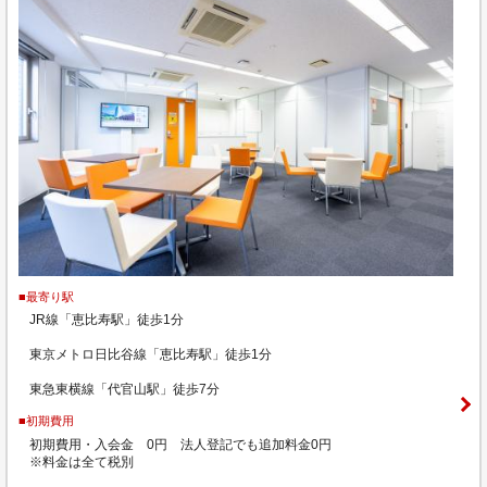
■最寄り駅
JR線「恵比寿駅」徒歩1分
東京メトロ日比谷線「恵比寿駅」徒歩1分
東急東横線「代官山駅」徒歩7分
■初期費用
初期費用・入会金 0円 法人登記でも追加料金0円
※料金は全て税別