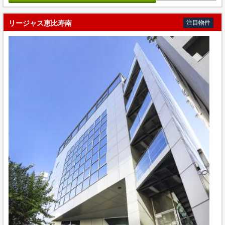
リージャス恵比寿南
注目物件