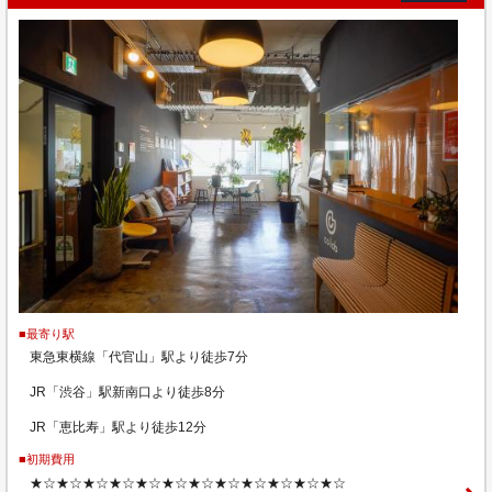
■最寄り駅
東急東横線「代官山」駅より徒歩7分
JR「渋谷」駅新南口より徒歩8分
JR「恵比寿」駅より徒歩12分
■初期費用
★☆★☆★☆★☆★☆★☆★☆★☆★☆★☆★☆★☆