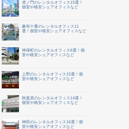
虎ノ門のレンタルオフィス15選！
個室や格安シェアオフィスなど
麻布十番のレンタルオフィス11
選！個室や格安シェアオフィスなど
神保町のレンタルオフィス6選！個
室や格安シェアオフィスなど
上野のレンタルオフィス15選！個
室や格安シェアオフィスなど
秋葉原のレンタルオフィス14選！
個室や格安シェアオフィスなど
神田のレンタルオフィス16選！個
室や格安シェアオフィスなど