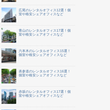
広尾のレンタルオフィス12選！個
室や格安シェアオフィスなど
青山のレンタルオフィス17選！個
室や格安シェアオフィスなど
六本木のレンタルオフィス15選！
個室や格安シェアオフィスなど
表参道のレンタルオフィス16選！
個室や格安シェアオフィスなど
赤坂のレンタルオフィス17選！個
室や格安シェアオフィスなど