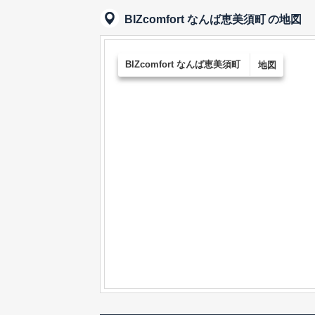
BIZcomfort なんば恵美須町
の地図
BIZcomfort なんば恵美須町
地図