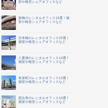
室や格安シェアオフィスなど
新橋のレンタルオフィス16選！個
室や格安シェアオフィスなど
日本橋のレンタルオフィス20選！
個室や格安シェアオフィスなど
八重洲のレンタルオフィス14選！
個室や格安シェアオフィスなど
有楽町のレンタルオフィス13選！
個室や格安シェアオフィスなど
恵比寿のレンタルオフィス16選！
個室や格安シェアオフィスなど