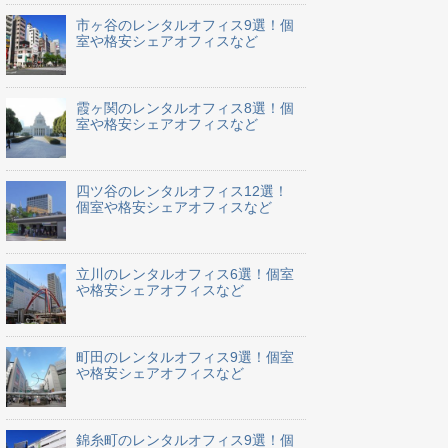
市ヶ谷のレンタルオフィス9選！個
室や格安シェアオフィスなど
霞ヶ関のレンタルオフィス8選！個
室や格安シェアオフィスなど
四ツ谷のレンタルオフィス12選！
個室や格安シェアオフィスなど
立川のレンタルオフィス6選！個室
や格安シェアオフィスなど
町田のレンタルオフィス9選！個室
や格安シェアオフィスなど
錦糸町のレンタルオフィス9選！個