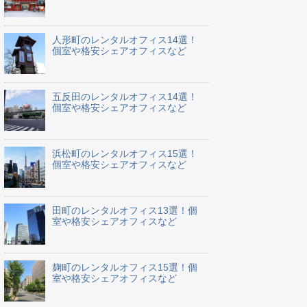
人形町のレンタルオフィス14選！
個室や格安シェアオフィスなど
五反田のレンタルオフィス14選！
個室や格安シェアオフィスなど
浜松町のレンタルオフィス15選！
個室や格安シェアオフィスなど
田町のレンタルオフィス13選！個
室や格安シェアオフィスなど
麹町のレンタルオフィス15選！個
室や格安シェアオフィスなど