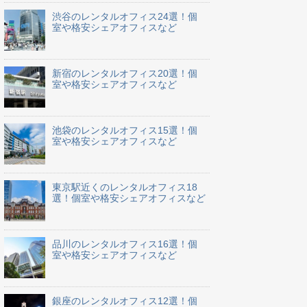
渋谷のレンタルオフィス24選！個
室や格安シェアオフィスなど
新宿のレンタルオフィス20選！個
室や格安シェアオフィスなど
池袋のレンタルオフィス15選！個
室や格安シェアオフィスなど
東京駅近くのレンタルオフィス18
選！個室や格安シェアオフィスなど
品川のレンタルオフィス16選！個
室や格安シェアオフィスなど
銀座のレンタルオフィス12選！個