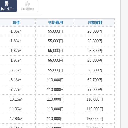
机・椅子
24時間OK
面積
初期費用
月額賃料
1.85㎡
55,000円
25,300円
1.86㎡
55,000円
25,300円
1.87㎡
55,000円
25,300円
1.97㎡
55,000円
25,300円
3.71㎡
55,000円
38,500円
6.16㎡
110,000円
62,700円
7.77㎡
110,000円
77,000円
10.16㎡
110,000円
110,000円
11.06㎡
110,000円
115,500円
17.83㎡
110,000円
165,000円