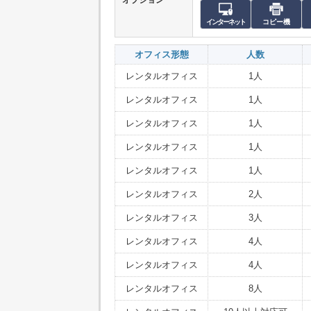
インターネット
コピー機
オフィス形態
人数
レンタルオフィス
1人
レンタルオフィス
1人
レンタルオフィス
1人
レンタルオフィス
1人
レンタルオフィス
1人
レンタルオフィス
2人
レンタルオフィス
3人
レンタルオフィス
4人
レンタルオフィス
4人
レンタルオフィス
8人