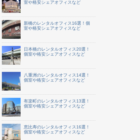
室や格安シェアオフィスなど
新橋のレンタルオフィス16選！個
室や格安シェアオフィスなど
日本橋のレンタルオフィス20選！
個室や格安シェアオフィスなど
八重洲のレンタルオフィス14選！
個室や格安シェアオフィスなど
有楽町のレンタルオフィス13選！
個室や格安シェアオフィスなど
恵比寿のレンタルオフィス16選！
個室や格安シェアオフィスなど