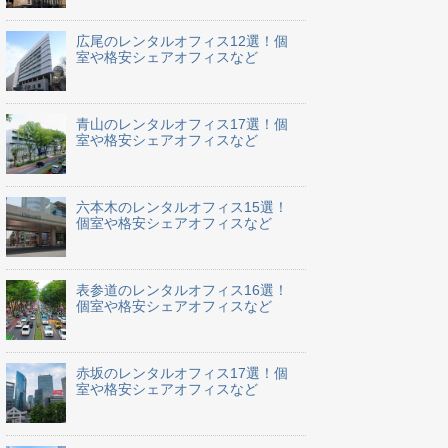
広尾のレンタルオフィス12選！個
室や格安シェアオフィスなど
青山のレンタルオフィス17選！個
室や格安シェアオフィスなど
六本木のレンタルオフィス15選！
個室や格安シェアオフィスなど
表参道のレンタルオフィス16選！
個室や格安シェアオフィスなど
赤坂のレンタルオフィス17選！個
室や格安シェアオフィスなど