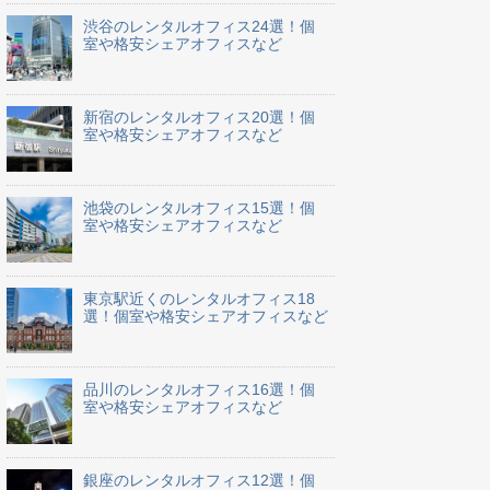
渋谷のレンタルオフィス24選！個
室や格安シェアオフィスなど
新宿のレンタルオフィス20選！個
室や格安シェアオフィスなど
池袋のレンタルオフィス15選！個
室や格安シェアオフィスなど
東京駅近くのレンタルオフィス18
選！個室や格安シェアオフィスなど
品川のレンタルオフィス16選！個
室や格安シェアオフィスなど
銀座のレンタルオフィス12選！個