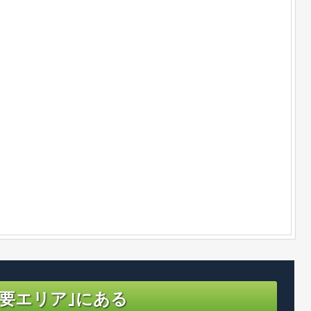
主要エリア｣にある