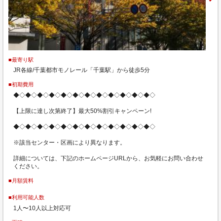
■最寄り駅
JR各線/千葉都市モノレール「千葉駅」から徒歩5分
■初期費用
◆◇◆◇◆◇◆◇◆◇◆◇◆◇◆◇◆◇◆◇◆◇◆◇
【上限に達し次第終了】最大50%割引キャンペーン!
◆◇◆◇◆◇◆◇◆◇◆◇◆◇◆◇◆◇◆◇◆◇◆◇
※該当センター・区画により異なります。
詳細については、下記のホームページURLから、お気軽にお問い合わせ
ください。
■月額賃料
■利用可能人数
1人〜10人以上対応可