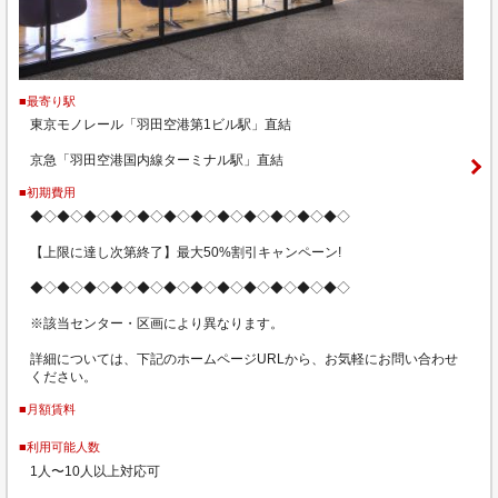
■最寄り駅
東京モノレール「羽田空港第1ビル駅」直結
京急「羽田空港国内線ターミナル駅」直結
■初期費用
◆◇◆◇◆◇◆◇◆◇◆◇◆◇◆◇◆◇◆◇◆◇◆◇
【上限に達し次第終了】最大50%割引キャンペーン!
◆◇◆◇◆◇◆◇◆◇◆◇◆◇◆◇◆◇◆◇◆◇◆◇
※該当センター・区画により異なります。
詳細については、下記のホームページURLから、お気軽にお問い合わせ
ください。
■月額賃料
■利用可能人数
1人〜10人以上対応可