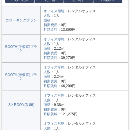
インターネット
コピー機
机・椅子
24時間OK
オフィス形態：
レンタルオフィス
人数：
1人
コワーキングプラン
面積：
初期費用：
0円
月額賃料：
13,860円
オフィス形態：
レンタルオフィス
人数：
1人
BOOTH(半個室)プラ
面積：
2.12㎡
ン
初期費用：
0円
月額賃料：
39,270円
オフィス形態：
レンタルオフィス
人数：
1人
BOOTH(半個室)プラ
面積：
2.24㎡
ン
初期費用：
0円
月額賃料：
46,200円
オフィス形態：
レンタルオフィス
人数：
1人
3名ROOM(3-09)
面積：
9.38㎡
初期費用：
0円
月額賃料：
121,275円
オフィス形態：
レンタルオフィス
人数：
1人