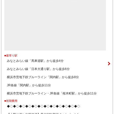
■最寄り駅
みなとみらい線「馬車道駅」から徒歩4分
みなとみらい線「日本大通り駅」から徒歩6分
横浜市営地下鉄ブルーライン「関内駅」から徒歩8分
JR各線「関内駅」から徒歩11分
横浜市営地下鉄ブルーライン・JR各線「桜木町駅」から徒歩11分
■初期費用
◆◇◆◇◆◇◆◇◆◇◆◇◆◇◆◇◆◇◆◇◆◇◆◇